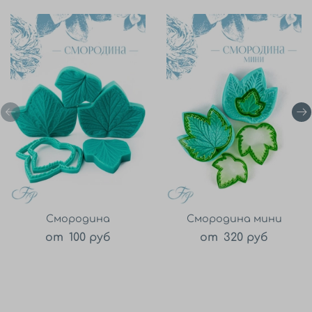
Смородина
Смородина мини
от
100 руб
от
320 руб