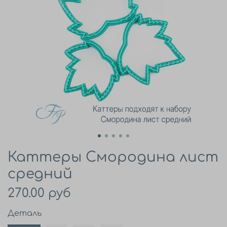
Каттеры Смородина лист
средний
270.00 руб
Деталь