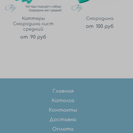
Каттеры
Смородина
Смородина лист
от
100 руб
средний
от
90 руб
Главная
Каталог
Контакты
Доставка
Оплата