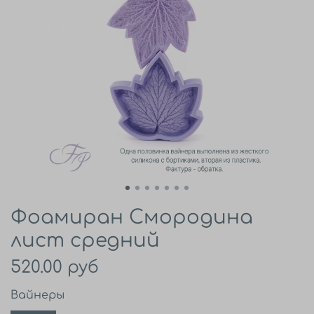
Фоамиран Смородина
лист средний
520.00 руб
Вайнеры