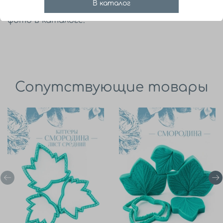
В каталог
Цвет инструмента может отличаться от
фото в каталоге.
Сопутствующие товары