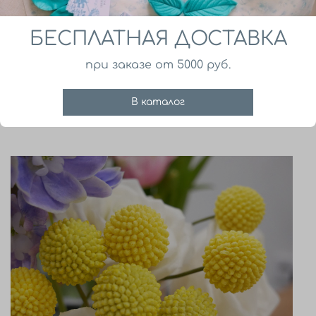
БЕСПЛАТНАЯ ДОСТАВКА
при заказе от 5000 руб.
В каталог