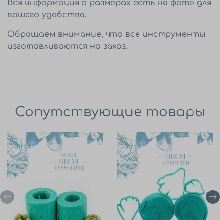
Вся информация о размерах есть на фото для
вашего удобства.
Обращаем внимание, что все инструменты
изготавливаются на заказ.
Сопутствующие товары