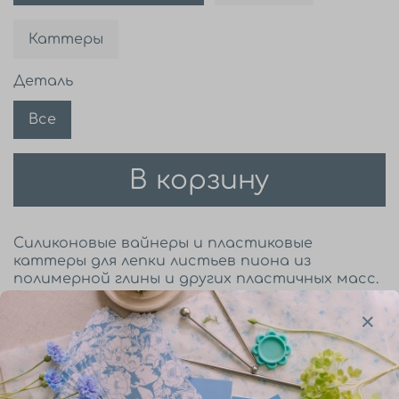
Каттеры
Деталь
Все
В корзину
Силиконовые вайнеры и пластиковые
каттеры для лепки листьев пиона из
полимерной глины и других пластичных масс.
Описание