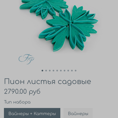
Пион листья садовые
2790.00 руб
Тип набора
Вайнеры + Каттеры
Вайнеры