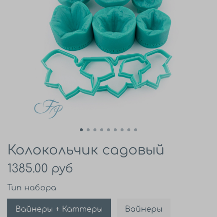
Колокольчик садовый
1385.00 руб
Тип набора
Вайнеры + Каттеры
Вайнеры