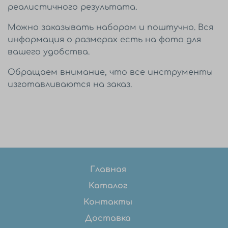
реалистичного результата.
Можно заказывать набором и поштучно. Вся
информация о размерах есть на фото для
вашего удобства.
Обращаем внимание, что все инструменты
изготавливаются на заказ.
Главная
Каталог
Контакты
Доставка