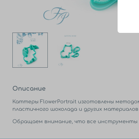
Описание
Каттеры FlowerPortrait изготовлены методом
пластичного шоколада и других материалов
Обращаем внимание, что все инструменты 