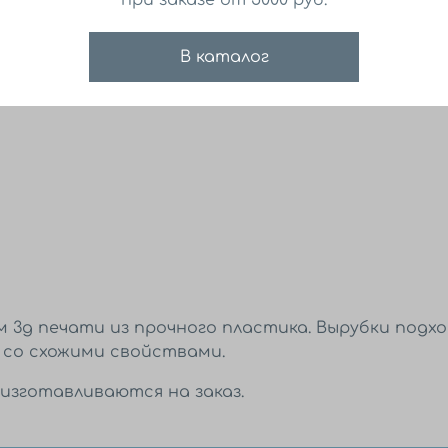
В каталог
 3д печати из прочного пластика. Вырубки подхо
 со схожими свойствами.
изготавливаются на заказ.