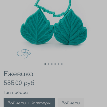
Ежевика
555.00 руб
Тип набора
Вайнеры + Каттеры
Вайнеры