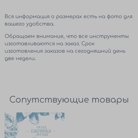
Вся информация о размерах есть на фото для
вашего удобства.
Обращаем внимание, что все инструменты
изготавливаются на заказ. Срок
изготовления заказов на сегодняшний день
две недели.
Сопутствующие товары