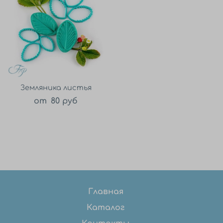
Земляника листья
от
80 руб
Главная
Каталог