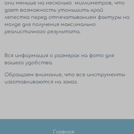
они меньше на несколько миллиметров, что
дает возможность утоньшить край
лепестка перед отпечатыванием фактуры на
молде для получения максимально
реалистичного результата.
Вся информация о размерах на фото для
вашего удобства.
Обращаем внимание, что все инструменты
изготавливаются на заказ.
Главная