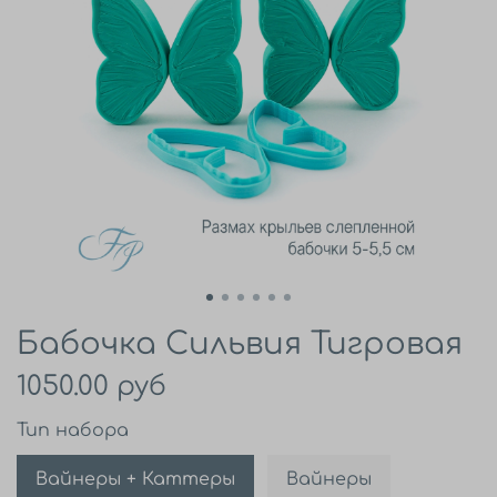
Бабочка Сильвия Тигровая
1050.00 руб
Тип набора
Вайнеры + Каттеры
Вайнеры