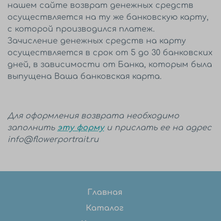
нашем сайте возврат денежных средств
осуществляется на ту же банковскую карту,
с которой производился платеж.
Зачисление денежных средств на карту
осуществляется в срок от 5 до 30 банковских
дней, в зависимости от Банка, которым была
выпущена Ваша банковская карта.
Для оформления возврата необходимо
заполнить
эту форму
и прислать ее на адрес
info@flowerportrait.ru
Главная
Каталог