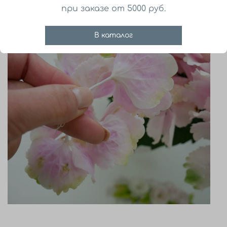
при заказе от 5000 руб.
В каталог