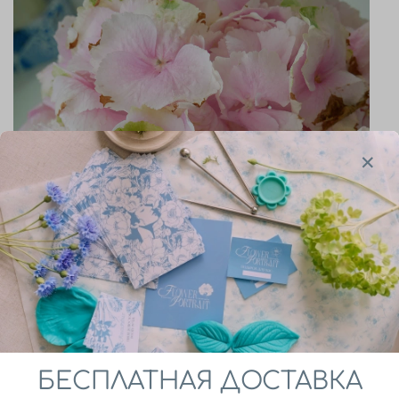
БЕСПЛАТНАЯ ДОСТАВКА