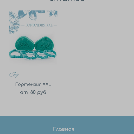
Гортензия XXL
от
80 руб
Главная